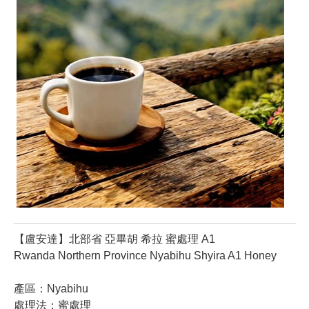
【盧安達】北部省 亞畢胡 希拉 蜜處理 A1
Rwanda Northern Province Nyabihu Shyira A1 Honey
產區：Nyabihu
處理法：蜜處理