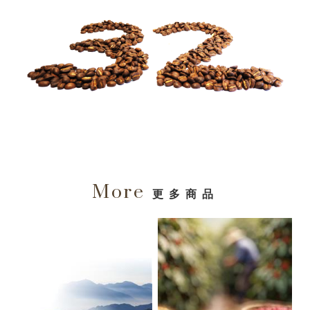
More
更多商品