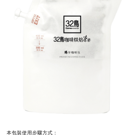
本包裝使用步驟方式：