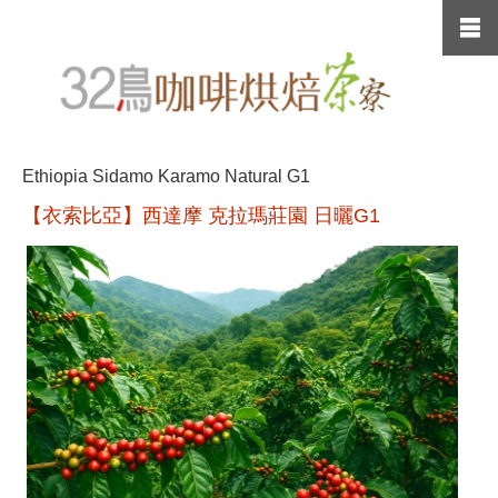
Ethiopia Sidamo Karamo Natural G1
【衣索比亞】西達摩 克拉瑪莊園 日曬G1