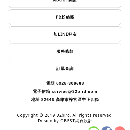
關於
FB
粉絲團
LINE
加
好友
服務條款
訂單查詢
電話 0928-306668
電子信箱
service@32bird.com
地址
82646 高雄市梓官區中正四街
Copyright © 2019 32bird. All rights reserved.
Design by
OBEST網頁設計