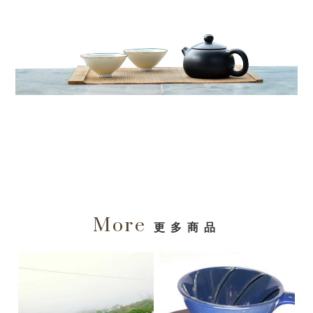
More
更多商品