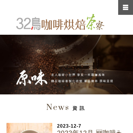
News
資訊
2023-12-7
2023年12月 🆕咖啡☕️