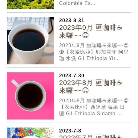
Colombia Es...
2023-8-31
2023年9月 🆕咖啡☕️
來囉~~😊
2023年9月 🆕咖啡☕️來囉~~😊
🔴【衣索比亞】耶加雪菲 阿里
珈 水洗 G1 Ethiopia Yir...
2023-7-30
2023年8月 🆕咖啡☕️
來囉~~😊
2023年8月 🆕咖啡☕️來囉~~😊
【衣索比亞】西達摩 莓果 日
曬 G1 Ethiopia Sidamo ...
2023-7-8
2023年7月 🆕咖啡☕️